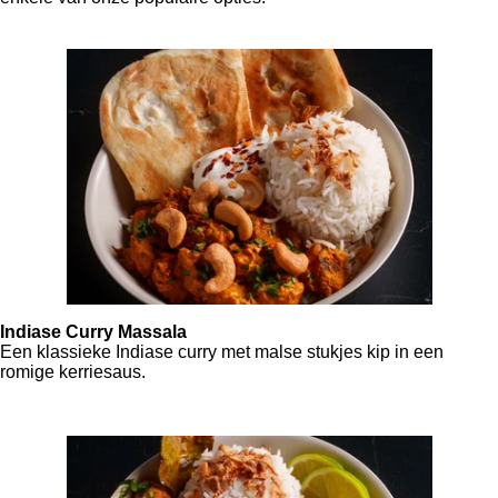
Indiase Curry Massala
Een klassieke Indiase curry met malse stukjes kip in een
romige kerriesaus.