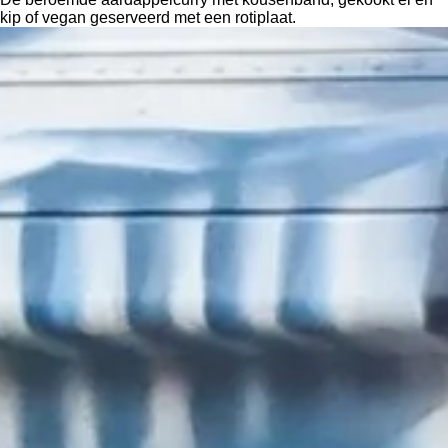
kip of vegan geserveerd met een rotiplaat.