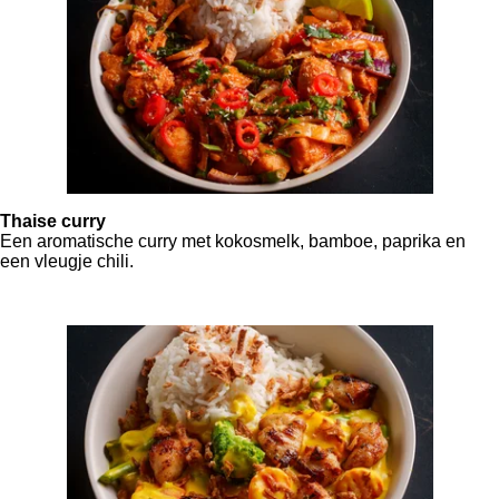
Thaise curry
Een aromatische curry met kokosmelk, bamboe, paprika en
een vleugje chili.