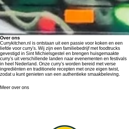
Over ons
Currykitchen.nl is ontstaan uit een passie voor koken en een
liefde voor curry's. Wij zijn een familiebedrijf met foodtrucks
gevestigd in Sint Michielsgestel en brengen huisgemaakte
curry's uit verschillende landen naar evenementen en festivals
in heel Nederland. Onze curry's worden bereid met verse
ingrediënten en traditionele recepten met onze eigen twist,
zodat u kunt genieten van een authentieke smaakbeleving.
Meer over ons